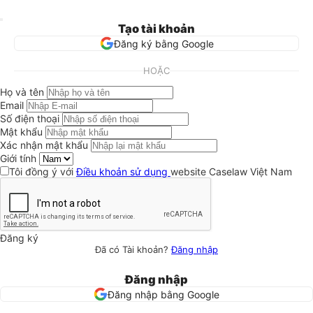
Tạo tài khoản
Đăng ký bằng Google
HOẶC
Họ và tên
Email
Số điện thoại
Mật khẩu
Xác nhận mật khẩu
Giới tính
Tôi đồng ý với
Điều khoản sử dụng
website Caselaw Việt Nam
Đăng ký
Đã có Tài khoản?
Đăng nhập
Đăng nhập
Đăng nhập bằng Google