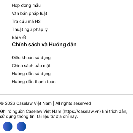
Hợp đồng mẫu
Văn bản pháp luật
Tra cứu mã HS
Thuật ngữ pháp lý
Bài viết
Chính sách và Hướng dẫn
Điều khoản sử dụng
Chính sách bảo mật
Hướng dẫn sử dụng
Hướng dẫn thanh toán
© 2026 Caselaw Việt Nam | All rights seserved
Ghi rõ nguồn Caselaw Việt Nam (
https://caselaw.vn
) khi trích dẫn,
sử dụng thông tin, tài liệu từ địa chỉ này.