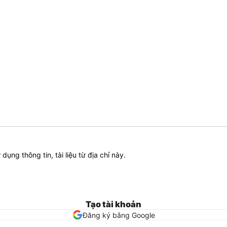
ử dụng thông tin, tài liệu từ địa chỉ này.
Tạo tài khoản
Đăng ký bằng Google