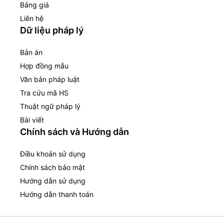
Bảng giá
Liên hệ
Dữ liệu pháp lý
Bản án
Hợp đồng mẫu
Văn bản pháp luật
Tra cứu mã HS
Thuật ngữ pháp lý
Bài viết
Chính sách và Hướng dẫn
Điều khoản sử dụng
Chính sách bảo mật
Hướng dẫn sử dụng
Hướng dẫn thanh toán