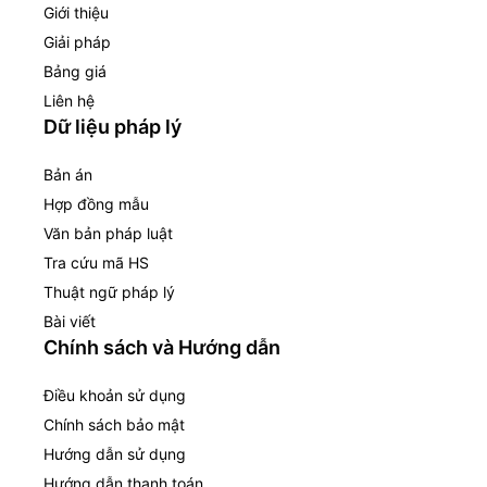
Giới thiệu
Giải pháp
Bảng giá
Liên hệ
Dữ liệu pháp lý
Bản án
Hợp đồng mẫu
Văn bản pháp luật
Tra cứu mã HS
Thuật ngữ pháp lý
Bài viết
Chính sách và Hướng dẫn
Điều khoản sử dụng
Chính sách bảo mật
Hướng dẫn sử dụng
Hướng dẫn thanh toán