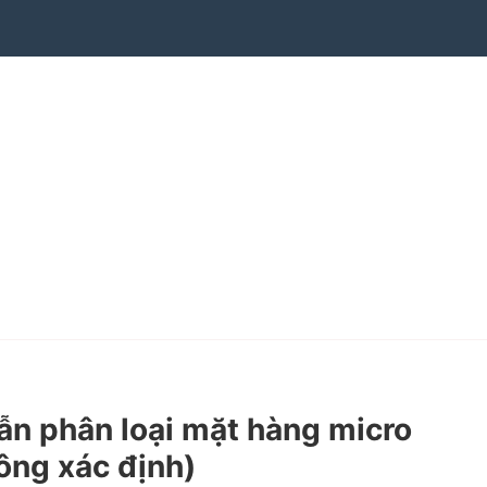
 phân loại mặt hàng micro
ông xác định)