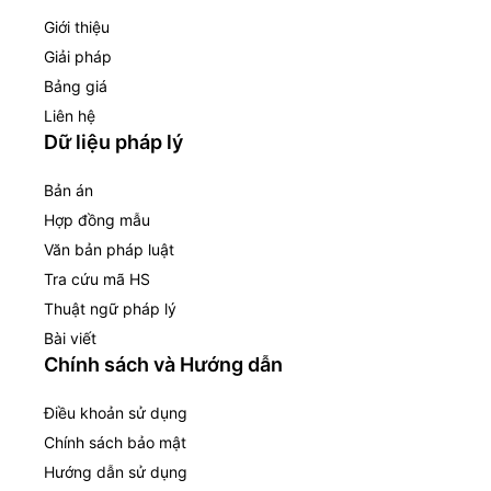
Giới thiệu
Giải pháp
Bảng giá
Liên hệ
Dữ liệu pháp lý
Bản án
Hợp đồng mẫu
Văn bản pháp luật
Tra cứu mã HS
Thuật ngữ pháp lý
Bài viết
Chính sách và Hướng dẫn
Điều khoản sử dụng
Chính sách bảo mật
Hướng dẫn sử dụng