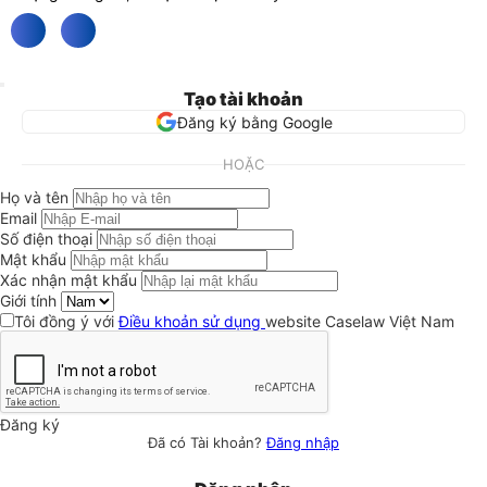
Tạo tài khoản
Đăng ký bằng Google
HOẶC
Họ và tên
Email
Số điện thoại
Mật khẩu
Xác nhận mật khẩu
Giới tính
Tôi đồng ý với
Điều khoản sử dụng
website Caselaw Việt Nam
Đăng ký
Đã có Tài khoản?
Đăng nhập