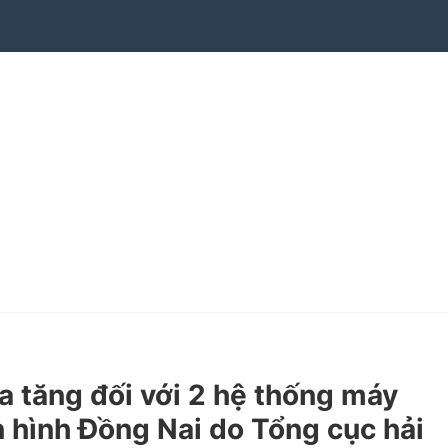
 tăng đối với 2 hệ thống máy
 hình Đồng Nai do Tổng cục hải