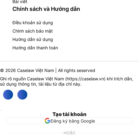
Bài viết
Chính sách và Hướng dẫn
Điều khoản sử dụng
Chính sách bảo mật
Hướng dẫn sử dụng
Hướng dẫn thanh toán
© 2026 Caselaw Việt Nam | All rights seserved
Ghi rõ nguồn Caselaw Việt Nam (
https://caselaw.vn
) khi trích dẫn,
sử dụng thông tin, tài liệu từ địa chỉ này.
Tạo tài khoản
Đăng ký bằng Google
HOẶC