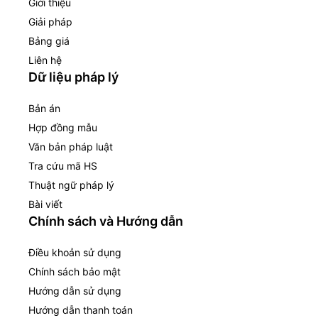
Giới thiệu
Giải pháp
Bảng giá
Liên hệ
Dữ liệu pháp lý
Bản án
Hợp đồng mẫu
Văn bản pháp luật
Tra cứu mã HS
Thuật ngữ pháp lý
Bài viết
Chính sách và Hướng dẫn
Điều khoản sử dụng
Chính sách bảo mật
Hướng dẫn sử dụng
Hướng dẫn thanh toán