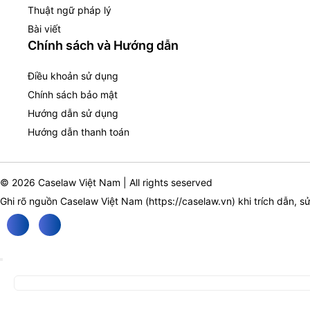
Thuật ngữ pháp lý
Bài viết
Chính sách và Hướng dẫn
Điều khoản sử dụng
Chính sách bảo mật
Hướng dẫn sử dụng
Hướng dẫn thanh toán
© 2026 Caselaw Việt Nam | All rights seserved
Ghi rõ nguồn Caselaw Việt Nam (
https://caselaw.vn
) khi trích dẫn, s