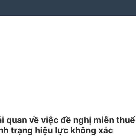
quan về việc đề nghị miễn thuế
nh trạng hiệu lực không xác