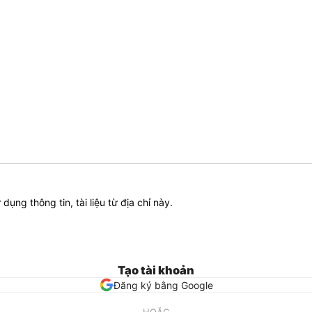
ử dụng thông tin, tài liệu từ địa chỉ này.
Tạo tài khoản
Đăng ký bằng Google