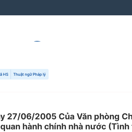
mã HS
Thuật ngữ Pháp lý
 27/06/2005 Của Văn phòng Chín
quan hành chính nhà nước (Tình 