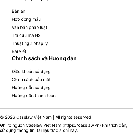
Bản án
Hợp đồng mẫu
Văn bản pháp luật
Tra cứu mã HS
Thuật ngữ pháp lý
Bài viết
Chính sách và Hướng dẫn
Điều khoản sử dụng
Chính sách bảo mật
Hướng dẫn sử dụng
Hướng dẫn thanh toán
© 2026 Caselaw Việt Nam | All rights seserved
Ghi rõ nguồn Caselaw Việt Nam (
https://caselaw.vn
) khi trích dẫn,
sử dụng thông tin, tài liệu từ địa chỉ này.