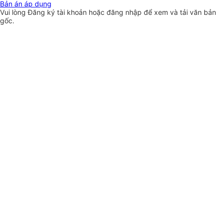
Bản án áp dụng
Vui lòng
Đăng ký
tài khoản hoặc
đăng nhập
để xem và tải văn bản
gốc.