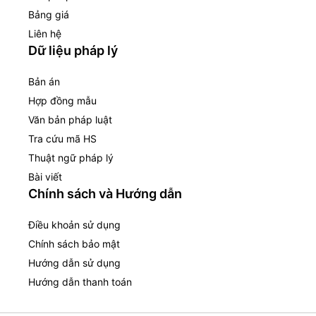
Bảng giá
Liên hệ
Dữ liệu pháp lý
Bản án
Hợp đồng mẫu
Văn bản pháp luật
Tra cứu mã HS
Thuật ngữ pháp lý
Bài viết
Chính sách và Hướng dẫn
Điều khoản sử dụng
Chính sách bảo mật
Hướng dẫn sử dụng
Hướng dẫn thanh toán