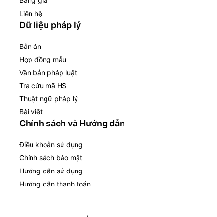
Bảng giá
Liên hệ
Dữ liệu pháp lý
Bản án
Hợp đồng mẫu
Văn bản pháp luật
Tra cứu mã HS
Thuật ngữ pháp lý
Bài viết
Chính sách và Hướng dẫn
Điều khoản sử dụng
Chính sách bảo mật
Hướng dẫn sử dụng
Hướng dẫn thanh toán