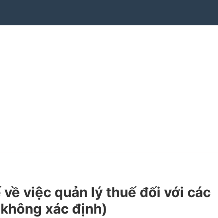
 việc quản lý thuế đối với các
 không xác định)