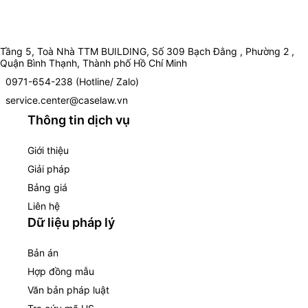
Tầng 5, Toà Nhà TTM BUILDING, Số 309 Bạch Đằng , Phường 2 ,
Quận Bình Thạnh, Thành phố Hồ Chí Minh
0971-654-238 (Hotline/ Zalo)
service.center@caselaw.vn
Thông tin dịch vụ
Giới thiệu
Giải pháp
Bảng giá
Liên hệ
Dữ liệu pháp lý
Bản án
Hợp đồng mẫu
Văn bản pháp luật