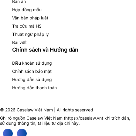
Bản án
Hợp đồng mẫu
Văn bản pháp luật
Tra cứu mã HS
Thuật ngữ pháp lý
Bài viết
Chính sách và Hướng dẫn
Điều khoản sử dụng
Chính sách bảo mật
Hướng dẫn sử dụng
Hướng dẫn thanh toán
© 2026 Caselaw Việt Nam | All rights seserved
Ghi rõ nguồn Caselaw Việt Nam (
https://caselaw.vn
) khi trích dẫn,
sử dụng thông tin, tài liệu từ địa chỉ này.