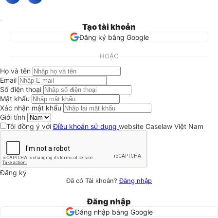
Tạo tài khoản
Đăng ký bằng Google
HOẶC
Họ và tên
Email
Số điện thoại
Mật khẩu
Xác nhận mật khẩu
Giới tính
Tôi đồng ý với
Điều khoản sử dụng
website Caselaw Việt Nam
Đăng ký
Đã có Tài khoản?
Đăng nhập
Đăng nhập
Đăng nhập bằng Google