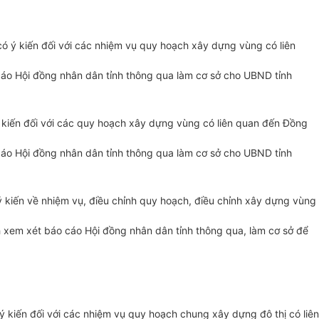
có ý kiến đối với các nhiệm vụ quy hoạch xây dựng vùng có liên
cáo Hội đồng nhân dân tỉnh thông qua làm cơ sở cho UBND tỉnh
ý kiến đối với các quy hoạch xây dựng vùng có liên quan đến Đồng
cáo Hội đồng nhân dân tỉnh thông qua làm cơ sở cho UBND tỉnh
ý kiến về nhiệm vụ, điều chỉnh quy hoạch, điều chỉnh xây dựng vùng
h xem xét báo cáo Hội đồng nhân dân tỉnh thông qua, làm cơ sở để
ý kiến đối với các nhiệm vụ quy hoạch chung xây dựng đô thị có liên