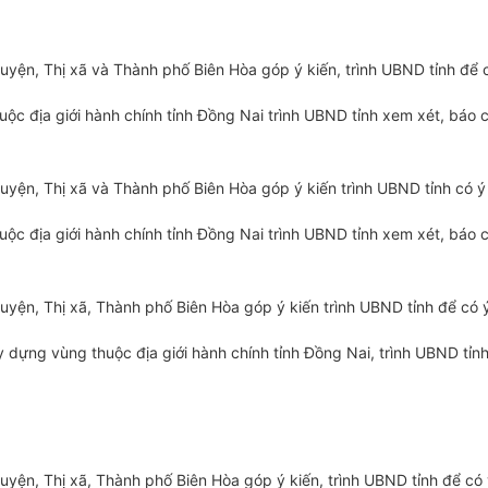
uyện, Thị xã và Thành phố Biên Hòa góp ý kiến, trình UBND tỉnh để 
ộc địa giới hành chính tỉnh Đồng Nai trình UBND tỉnh xem xét, báo 
uyện, Thị xã và Thành phố Biên Hòa góp ý kiến trình UBND tỉnh có 
ộc địa giới hành chính tỉnh Đồng Nai trình UBND tỉnh xem xét, báo 
uyện, Thị xã, Thành phố Biên Hòa góp ý kiến trình UBND tỉnh để có 
 dựng vùng thuộc địa giới hành chính tỉnh Đồng Nai, trình UBND tỉn
yện, Thị xã, Thành phố Biên Hòa góp ý kiến, trình UBND tỉnh để có 