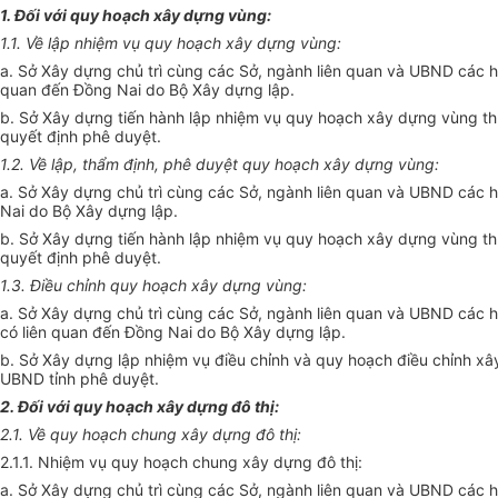
1. Đối với quy hoạch xây dựng vùng:
1.1. Về lập nhiệm vụ quy hoạch xây dựng vùng:
a. Sở Xây dựng chủ trì cùng các Sở, ngành liên quan và UBND các h
quan đến Đồng Nai do Bộ Xây dựng lập.
b. Sở Xây dựng tiến hành lập nhiệm vụ quy hoạch xây dựng vùng thu
quyết định phê duyệt.
1.2. Về lập, thẩm định, phê duyệt quy hoạch xây dựng vùng:
a. Sở Xây dựng chủ trì cùng các Sở, ngành liên quan và UBND các h
Nai do Bộ Xây dựng lập.
b. Sở Xây dựng tiến hành lập nhiệm vụ quy hoạch xây dựng vùng thu
quyết định phê duyệt.
1.3. Điều chỉnh quy hoạch xây dựng vùng:
a. Sở Xây dựng chủ trì cùng các Sở, ngành liên quan và UBND các h
có liên quan đến Đồng Nai do Bộ Xây dựng lập.
b. Sở Xây dựng lập nhiệm vụ điều chỉnh và quy hoạch điều chỉnh xây
UBND tỉnh phê duyệt.
2. Đối với quy hoạch xây dựng đô thị:
2.1. Về quy hoạch chung xây dựng đô thị:
2.1.1. Nhiệm vụ quy hoạch chung xây dựng đô thị:
a. Sở Xây dựng chủ trì cùng các Sở, ngành liên quan và UBND các hu