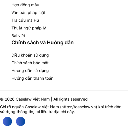
Hợp đồng mẫu
Văn bản pháp luật
Tra cứu mã HS
Thuật ngữ pháp lý
Bài viết
Chính sách và Hướng dẫn
Điều khoản sử dụng
Chính sách bảo mật
Hướng dẫn sử dụng
Hướng dẫn thanh toán
© 2026 Caselaw Việt Nam | All rights seserved
Ghi rõ nguồn Caselaw Việt Nam (
https://caselaw.vn
) khi trích dẫn,
sử dụng thông tin, tài liệu từ địa chỉ này.