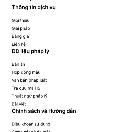
Thông tin dịch vụ
Giới thiệu
Giải pháp
Bảng giá
Liên hệ
Dữ liệu pháp lý
Bản án
Hợp đồng mẫu
Văn bản pháp luật
Tra cứu mã HS
Thuật ngữ pháp lý
Bài viết
Chính sách và Hướng dẫn
Điều khoản sử dụng
Chính sách bảo mật