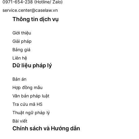
0971-654-238 (Hotline/ Zalo)
service.center@caselaw.vn
Thông tin dịch vụ
Giới thiệu
Giải pháp
Bảng giá
Liên hệ
Dữ liệu pháp lý
Bản án
Hợp đồng mẫu
Văn bản pháp luật
Tra cứu mã HS
Thuật ngữ pháp lý
Bài viết
Chính sách và Hướng dẫn