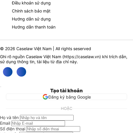
Điều khoản sử dụng
Chính sách bảo mật
Hướng dẫn sử dụng
Hướng dẫn thanh toán
© 2026 Caselaw Việt Nam | All rights seserved
Ghi rõ nguồn Caselaw Việt Nam (
https://caselaw.vn
) khi trích dẫn,
sử dụng thông tin, tài liệu từ địa chỉ này.
Tạo tài khoản
Đăng ký bằng Google
HOẶC
Họ và tên
Email
Số điện thoại