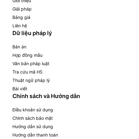
Giới thiệu
Giải pháp
Bảng giá
Liên hệ
Dữ liệu pháp lý
Bản án
Hợp đồng mẫu
Văn bản pháp luật
Tra cứu mã HS
Thuật ngữ pháp lý
Bài viết
Chính sách và Hướng dẫn
Điều khoản sử dụng
Chính sách bảo mật
Hướng dẫn sử dụng
Hướng dẫn thanh toán