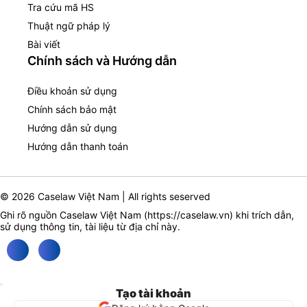
Tra cứu mã HS
Thuật ngữ pháp lý
Bài viết
Chính sách và Hướng dẫn
Điều khoản sử dụng
Chính sách bảo mật
Hướng dẫn sử dụng
Hướng dẫn thanh toán
© 2026 Caselaw Việt Nam | All rights seserved
Ghi rõ nguồn Caselaw Việt Nam (
https://caselaw.vn
) khi trích dẫn,
sử dụng thông tin, tài liệu từ địa chỉ này.
Tạo tài khoản