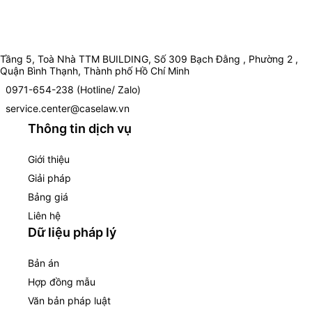
Tầng 5, Toà Nhà TTM BUILDING, Số 309 Bạch Đằng , Phường 2 ,
Quận Bình Thạnh, Thành phố Hồ Chí Minh
0971-654-238 (Hotline/ Zalo)
service.center@caselaw.vn
Thông tin dịch vụ
Giới thiệu
Giải pháp
Bảng giá
Liên hệ
Dữ liệu pháp lý
Bản án
Hợp đồng mẫu
Văn bản pháp luật