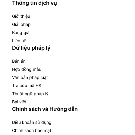
Thông tin dịch vụ
Giới thiệu
Giải pháp
Bảng giá
Liên hệ
Dữ liệu pháp lý
Bản án
Hợp đồng mẫu
Văn bản pháp luật
Tra cứu mã HS
Thuật ngữ pháp lý
Bài viết
Chính sách và Hướng dẫn
Điều khoản sử dụng
Chính sách bảo mật