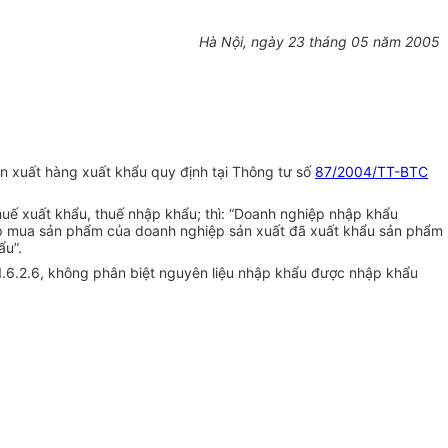
Hà Nội, ngày 23 tháng 05 năm 2005
 xuất hàng xuất khẩu quy định tại Thông tư số
87/2004/TT-BTC
uế xuất khẩu, thuế nhập khẩu; thì: “Doanh nghiệp nhập khẩu
iệp mua sản phẩm của doanh nghiệp sản xuất đã xuất khẩu sản phẩm
ẩu”.
1.6.2.6, không phân biệt nguyên liệu nhập khẩu được nhập khẩu