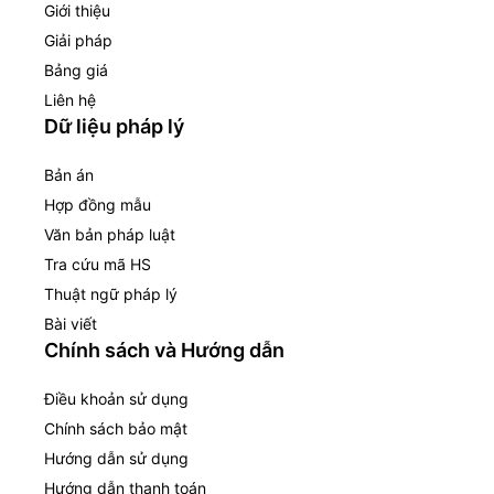
Giới thiệu
Giải pháp
Bảng giá
Liên hệ
Dữ liệu pháp lý
Bản án
Hợp đồng mẫu
Văn bản pháp luật
Tra cứu mã HS
Thuật ngữ pháp lý
Bài viết
Chính sách và Hướng dẫn
Điều khoản sử dụng
Chính sách bảo mật
Hướng dẫn sử dụng
Hướng dẫn thanh toán