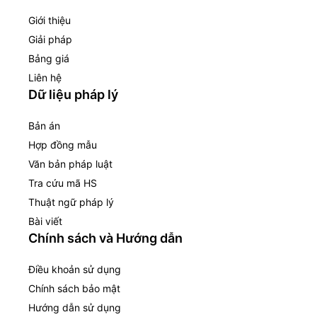
Giới thiệu
Giải pháp
Bảng giá
Liên hệ
Dữ liệu pháp lý
Bản án
Hợp đồng mẫu
Văn bản pháp luật
Tra cứu mã HS
Thuật ngữ pháp lý
Bài viết
Chính sách và Hướng dẫn
Điều khoản sử dụng
Chính sách bảo mật
Hướng dẫn sử dụng