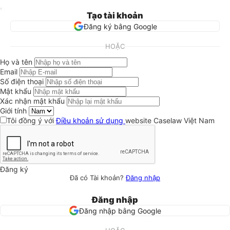
Tạo tài khoản
Đăng ký bằng Google
HOẶC
Họ và tên
Email
Số điện thoại
Mật khẩu
Xác nhận mật khẩu
Giới tính
Tôi đồng ý với
Điều khoản sử dụng
website Caselaw Việt Nam
Đăng ký
Đã có Tài khoản?
Đăng nhập
Đăng nhập
Đăng nhập bằng Google