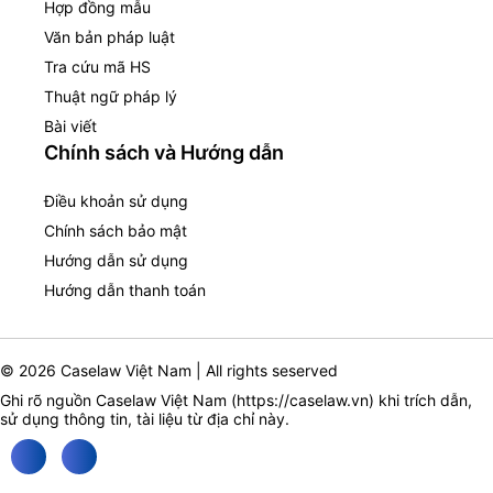
Hợp đồng mẫu
Văn bản pháp luật
Tra cứu mã HS
Thuật ngữ pháp lý
Bài viết
Chính sách và Hướng dẫn
Điều khoản sử dụng
Chính sách bảo mật
Hướng dẫn sử dụng
Hướng dẫn thanh toán
© 2026 Caselaw Việt Nam | All rights seserved
Ghi rõ nguồn Caselaw Việt Nam (
https://caselaw.vn
) khi trích dẫn,
sử dụng thông tin, tài liệu từ địa chỉ này.