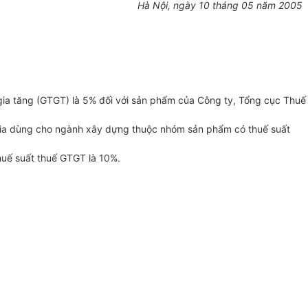
Hà Nội, ngày 10 tháng 05 năm 2005
gia tăng (GTGT) là 5% đối với sản phẩm của Công ty, Tổng cục Thuế
 gia dùng cho ngành xây dựng thuộc nhóm sản phẩm có thuế suất
huế suất thuế GTGT là 10%.