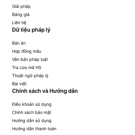
Giải pháp
Bảng giá
Liên hệ
Dữ liệu pháp lý
Bản án
Hợp đồng mẫu
Văn bản pháp luật
Tra cứu mã HS
Thuật ngữ pháp lý
Bài viết
Chính sách và Hướng dẫn
Điều khoản sử dụng
Chính sách bảo mật
Hướng dẫn sử dụng
Hướng dẫn thanh toán