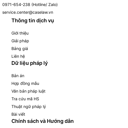
0971-654-238 (Hotline/ Zalo)
service.center@caselaw.vn
Thông tin dịch vụ
Giới thiệu
Giải pháp
Bảng giá
Liên hệ
Dữ liệu pháp lý
Bản án
Hợp đồng mẫu
Văn bản pháp luật
Tra cứu mã HS
Thuật ngữ pháp lý
Bài viết
Chính sách và Hướng dẫn