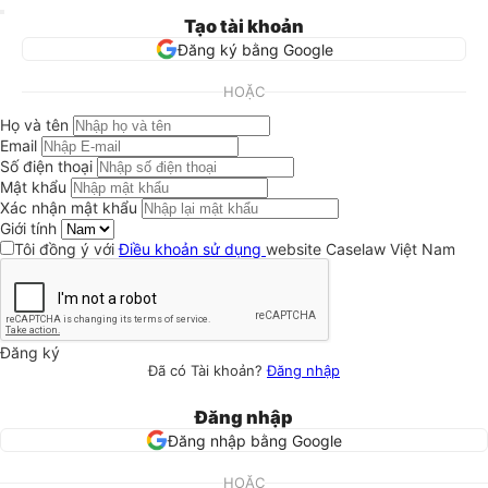
Tạo tài khoản
Đăng ký bằng Google
HOẶC
Họ và tên
Email
Số điện thoại
Mật khẩu
Xác nhận mật khẩu
Giới tính
Tôi đồng ý với
Điều khoản sử dụng
website Caselaw Việt Nam
Đăng ký
Đã có Tài khoản?
Đăng nhập
Đăng nhập
Đăng nhập bằng Google
HOẶC