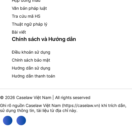
Hợp đồng mẫu
Văn bản pháp luật
Tra cứu mã HS
Thuật ngữ pháp lý
Bài viết
Chính sách và Hướng dẫn
Điều khoản sử dụng
Chính sách bảo mật
Hướng dẫn sử dụng
Hướng dẫn thanh toán
© 2026 Caselaw Việt Nam | All rights seserved
Ghi rõ nguồn Caselaw Việt Nam (
https://caselaw.vn
) khi trích dẫn,
sử dụng thông tin, tài liệu từ địa chỉ này.