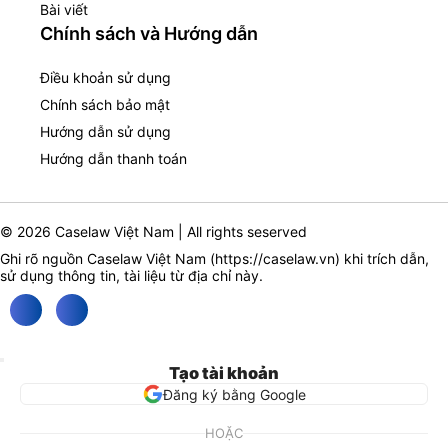
Bài viết
Chính sách và Hướng dẫn
Điều khoản sử dụng
Chính sách bảo mật
Hướng dẫn sử dụng
Hướng dẫn thanh toán
© 2026 Caselaw Việt Nam | All rights seserved
Ghi rõ nguồn Caselaw Việt Nam (
https://caselaw.vn
) khi trích dẫn,
sử dụng thông tin, tài liệu từ địa chỉ này.
Tạo tài khoản
Đăng ký bằng Google
HOẶC