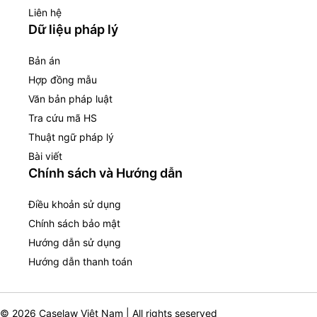
Liên hệ
Dữ liệu pháp lý
Bản án
Hợp đồng mẫu
Văn bản pháp luật
Tra cứu mã HS
Thuật ngữ pháp lý
Bài viết
Chính sách và Hướng dẫn
Điều khoản sử dụng
Chính sách bảo mật
Hướng dẫn sử dụng
Hướng dẫn thanh toán
© 2026 Caselaw Việt Nam | All rights seserved