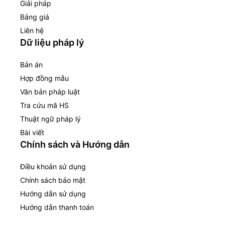
Giải pháp
Bảng giá
Liên hệ
Dữ liệu pháp lý
Bản án
Hợp đồng mẫu
Văn bản pháp luật
Tra cứu mã HS
Thuật ngữ pháp lý
Bài viết
Chính sách và Hướng dẫn
Điều khoản sử dụng
Chính sách bảo mật
Hướng dẫn sử dụng
Hướng dẫn thanh toán