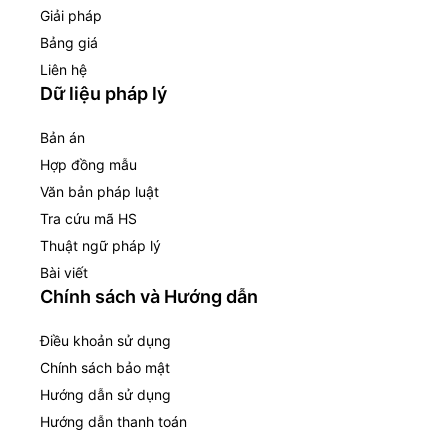
Giải pháp
Bảng giá
Liên hệ
Dữ liệu pháp lý
Bản án
Hợp đồng mẫu
Văn bản pháp luật
Tra cứu mã HS
Thuật ngữ pháp lý
Bài viết
Chính sách và Hướng dẫn
Điều khoản sử dụng
Chính sách bảo mật
Hướng dẫn sử dụng
Hướng dẫn thanh toán