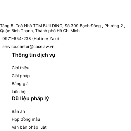
Tầng 5, Toà Nhà TTM BUILDING, Số 309 Bạch Đằng , Phường 2 ,
Quận Bình Thạnh, Thành phố Hồ Chí Minh
0971-654-238 (Hotline/ Zalo)
service.center@caselaw.vn
Thông tin dịch vụ
Giới thiệu
Giải pháp
Bảng giá
Liên hệ
Dữ liệu pháp lý
Bản án
Hợp đồng mẫu
Văn bản pháp luật