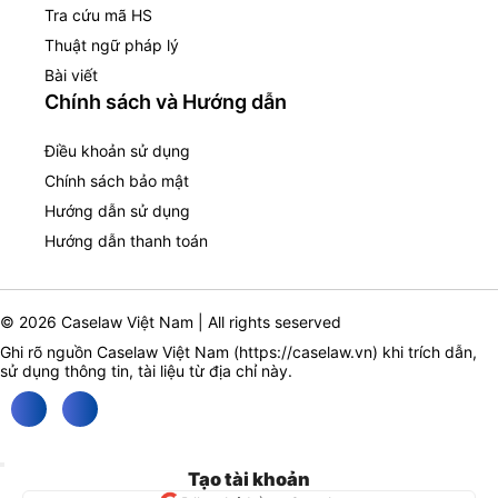
Tra cứu mã HS
Thuật ngữ pháp lý
Bài viết
Chính sách và Hướng dẫn
Điều khoản sử dụng
Chính sách bảo mật
Hướng dẫn sử dụng
Hướng dẫn thanh toán
© 2026 Caselaw Việt Nam | All rights seserved
Ghi rõ nguồn Caselaw Việt Nam (
https://caselaw.vn
) khi trích dẫn,
sử dụng thông tin, tài liệu từ địa chỉ này.
Tạo tài khoản