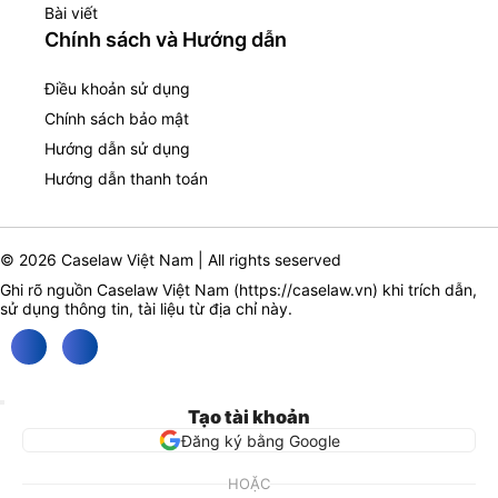
Bài viết
Chính sách và Hướng dẫn
Điều khoản sử dụng
Chính sách bảo mật
Hướng dẫn sử dụng
Hướng dẫn thanh toán
© 2026 Caselaw Việt Nam | All rights seserved
Ghi rõ nguồn Caselaw Việt Nam (
https://caselaw.vn
) khi trích dẫn,
sử dụng thông tin, tài liệu từ địa chỉ này.
Tạo tài khoản
Đăng ký bằng Google
HOẶC