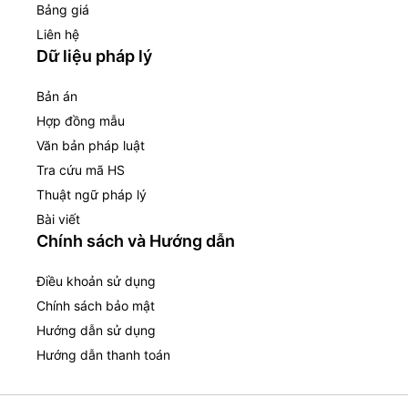
Bảng giá
Liên hệ
Dữ liệu pháp lý
Bản án
Hợp đồng mẫu
Văn bản pháp luật
Tra cứu mã HS
Thuật ngữ pháp lý
Bài viết
Chính sách và Hướng dẫn
Điều khoản sử dụng
Chính sách bảo mật
Hướng dẫn sử dụng
Hướng dẫn thanh toán