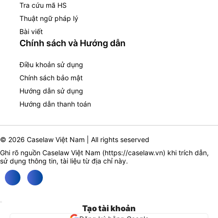
Tra cứu mã HS
Thuật ngữ pháp lý
Bài viết
Chính sách và Hướng dẫn
Điều khoản sử dụng
Chính sách bảo mật
Hướng dẫn sử dụng
Hướng dẫn thanh toán
© 2026 Caselaw Việt Nam | All rights seserved
Ghi rõ nguồn Caselaw Việt Nam (
https://caselaw.vn
) khi trích dẫn,
sử dụng thông tin, tài liệu từ địa chỉ này.
Tạo tài khoản