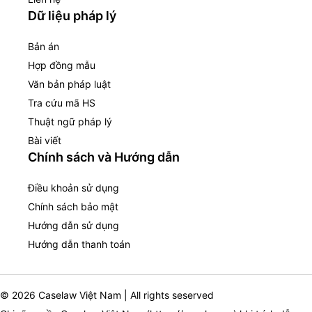
Dữ liệu pháp lý
Bản án
Hợp đồng mẫu
Văn bản pháp luật
Tra cứu mã HS
Thuật ngữ pháp lý
Bài viết
Chính sách và Hướng dẫn
Điều khoản sử dụng
Chính sách bảo mật
Hướng dẫn sử dụng
Hướng dẫn thanh toán
© 2026 Caselaw Việt Nam | All rights seserved