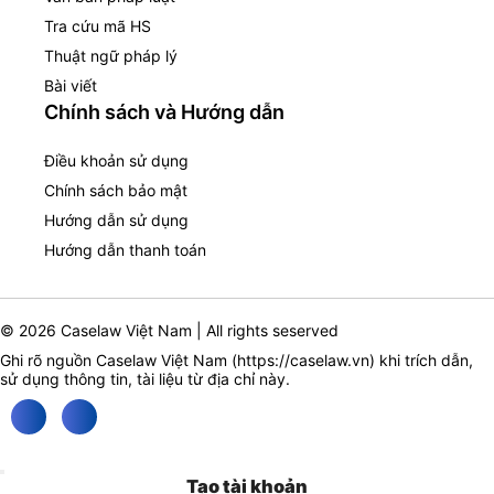
Tra cứu mã HS
Thuật ngữ pháp lý
Bài viết
Chính sách và Hướng dẫn
Điều khoản sử dụng
Chính sách bảo mật
Hướng dẫn sử dụng
Hướng dẫn thanh toán
© 2026 Caselaw Việt Nam | All rights seserved
Ghi rõ nguồn Caselaw Việt Nam (
https://caselaw.vn
) khi trích dẫn,
sử dụng thông tin, tài liệu từ địa chỉ này.
Tạo tài khoản