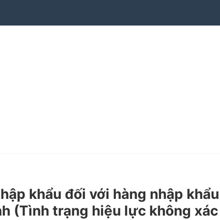
hập khẩu đối với hàng nhập khẩu
h (Tình trạng hiệu lực không xác