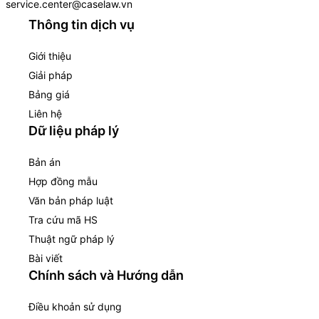
service.center@caselaw.vn
Thông tin dịch vụ
Giới thiệu
Giải pháp
Bảng giá
Liên hệ
Dữ liệu pháp lý
Bản án
Hợp đồng mẫu
Văn bản pháp luật
Tra cứu mã HS
Thuật ngữ pháp lý
Bài viết
Chính sách và Hướng dẫn
Điều khoản sử dụng