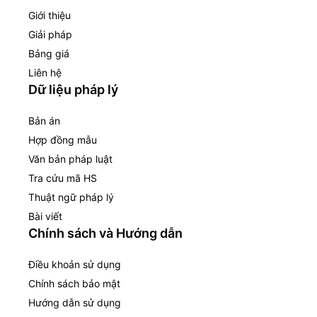
Giới thiệu
Giải pháp
Bảng giá
Liên hệ
Dữ liệu pháp lý
Bản án
Hợp đồng mẫu
Văn bản pháp luật
Tra cứu mã HS
Thuật ngữ pháp lý
Bài viết
Chính sách và Hướng dẫn
Điều khoản sử dụng
Chính sách bảo mật
Hướng dẫn sử dụng