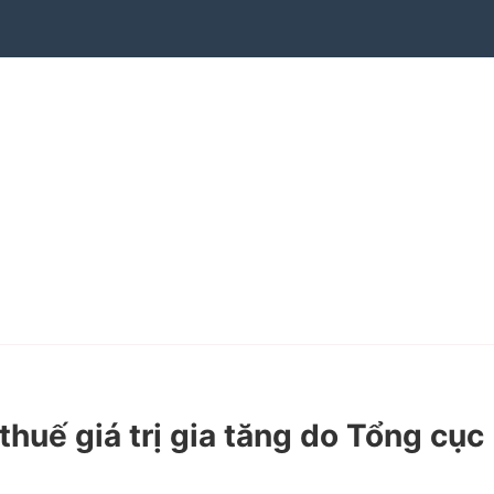
uế giá trị gia tăng do Tổng cục