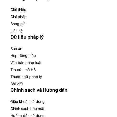
Giới thiệu
Giải pháp
Bảng giá
Liên hệ
Dữ liệu pháp lý
Bản án
Hợp đồng mẫu
Văn bản pháp luật
Tra cứu mã HS
Thuật ngữ pháp lý
Bài viết
Chính sách và Hướng dẫn
Điều khoản sử dụng
Chính sách bảo mật
Hướng dẫn sử dụng