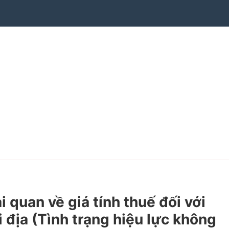
uan về giá tính thuế đối với
địa (Tình trạng hiệu lực không