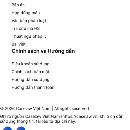
Bản án
Hợp đồng mẫu
Văn bản pháp luật
Tra cứu mã HS
Thuật ngữ pháp lý
Bài viết
Chính sách và Hướng dẫn
Điều khoản sử dụng
Chính sách bảo mật
Hướng dẫn sử dụng
Hướng dẫn thanh toán
© 2026 Caselaw Việt Nam | All rights seserved
Ghi rõ nguồn Caselaw Việt Nam (
https://caselaw.vn
) khi trích dẫn,
sử dụng thông tin, tài liệu từ địa chỉ này.