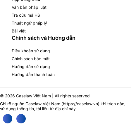
Văn bản pháp luật
Tra cứu mã HS
Thuật ngữ pháp lý
Bài viết
Chính sách và Hướng dẫn
Điều khoản sử dụng
Chính sách bảo mật
Hướng dẫn sử dụng
Hướng dẫn thanh toán
© 2026 Caselaw Việt Nam | All rights seserved
Ghi rõ nguồn Caselaw Việt Nam (
https://caselaw.vn
) khi trích dẫn,
sử dụng thông tin, tài liệu từ địa chỉ này.