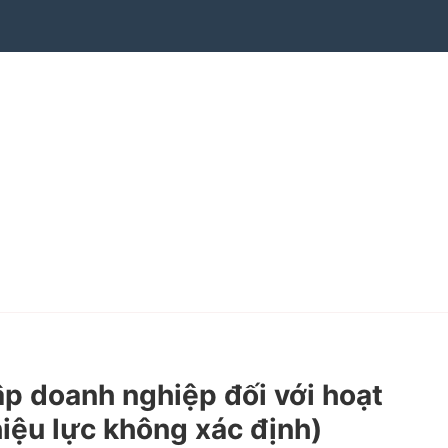
p doanh nghiệp đối với hoạt
hiệu lực không xác định)