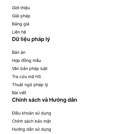
Giới thiệu
Giải pháp
Bảng giá
Liên hệ
Dữ liệu pháp lý
Bản án
Hợp đồng mẫu
Văn bản pháp luật
Tra cứu mã HS
Thuật ngữ pháp lý
Bài viết
Chính sách và Hướng dẫn
Điều khoản sử dụng
Chính sách bảo mật
Hướng dẫn sử dụng