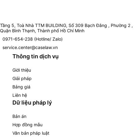
Tầng 5, Toà Nhà TTM BUILDING, Số 309 Bạch Đằng , Phường 2 ,
Quận Bình Thạnh, Thành phố Hồ Chí Minh
0971-654-238 (Hotline/ Zalo)
service.center@caselaw.vn
Thông tin dịch vụ
Giới thiệu
Giải pháp
Bảng giá
Liên hệ
Dữ liệu pháp lý
Bản án
Hợp đồng mẫu
Văn bản pháp luật