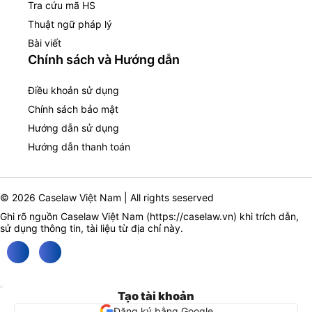
Tra cứu mã HS
Thuật ngữ pháp lý
Bài viết
Chính sách và Hướng dẫn
Điều khoản sử dụng
Chính sách bảo mật
Hướng dẫn sử dụng
Hướng dẫn thanh toán
© 2026 Caselaw Việt Nam | All rights seserved
Ghi rõ nguồn Caselaw Việt Nam (
https://caselaw.vn
) khi trích dẫn,
sử dụng thông tin, tài liệu từ địa chỉ này.
Tạo tài khoản
Đăng ký bằng Google