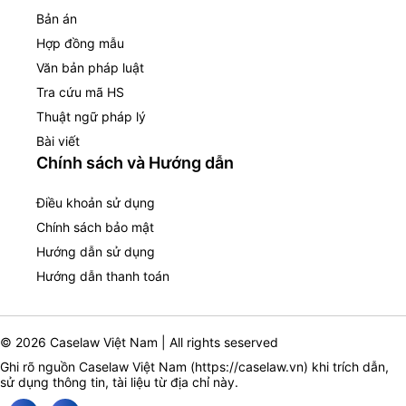
Bản án
Hợp đồng mẫu
Văn bản pháp luật
Tra cứu mã HS
Thuật ngữ pháp lý
Bài viết
Chính sách và Hướng dẫn
Điều khoản sử dụng
Chính sách bảo mật
Hướng dẫn sử dụng
Hướng dẫn thanh toán
© 2026 Caselaw Việt Nam | All rights seserved
Ghi rõ nguồn Caselaw Việt Nam (
https://caselaw.vn
) khi trích dẫn,
sử dụng thông tin, tài liệu từ địa chỉ này.