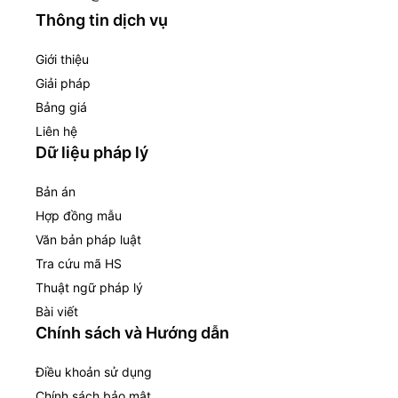
Thông tin dịch vụ
Giới thiệu
Giải pháp
Bảng giá
Liên hệ
Dữ liệu pháp lý
Bản án
Hợp đồng mẫu
Văn bản pháp luật
Tra cứu mã HS
Thuật ngữ pháp lý
Bài viết
Chính sách và Hướng dẫn
Điều khoản sử dụng
Chính sách bảo mật