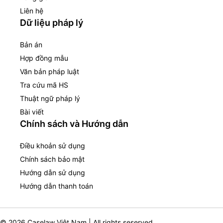
Liên hệ
Dữ liệu pháp lý
Bản án
Hợp đồng mẫu
Văn bản pháp luật
Tra cứu mã HS
Thuật ngữ pháp lý
Bài viết
Chính sách và Hướng dẫn
Điều khoản sử dụng
Chính sách bảo mật
Hướng dẫn sử dụng
Hướng dẫn thanh toán
© 2026 Caselaw Việt Nam | All rights seserved